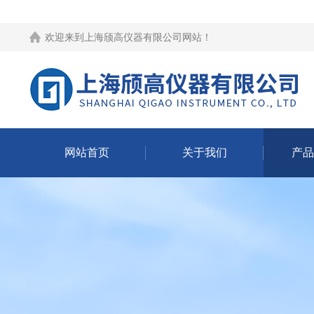
欢迎来到
上海颀高仪器有限公司网站
！
网站首页
关于我们
产品