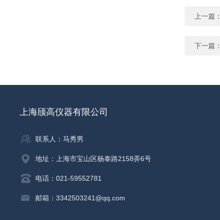
上一篇
下一篇
上海颀高仪器有限公司
联系人：马秀男
地址：上海市宝山区杨泰路2158弄6号
电话：021-59552781
邮箱：3342503241@qq.com