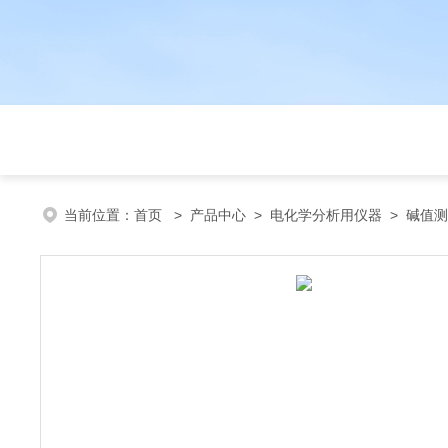
当前位置：
首页
>
产品中心
>
电化学分析用仪器
>
碱值测