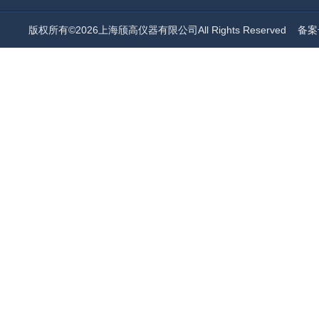
版权所有©2026上海颀高仪器有限公司All Rights Reserved
备案号