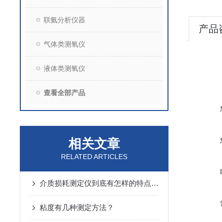
联氨分析仪器
产品
气体类测氧仪
液体类测氧仪
查看全部产品
相关文章
RELATED ARTICLES
介质损耗测定仪到底有怎样的特点呢？
粘度有几种测定方法？