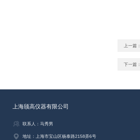
上一篇
下一篇
上海颀高仪器有限公司
联系人：马秀男
地址：上海市宝山区杨泰路2158弄6号