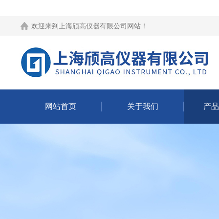
欢迎来到
上海颀高仪器有限公司网站
！
网站首页
关于我们
产品