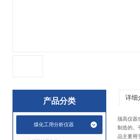
详细
产品分类
颀高仪器
煤化工用分析仪器
制造的。
品主要用