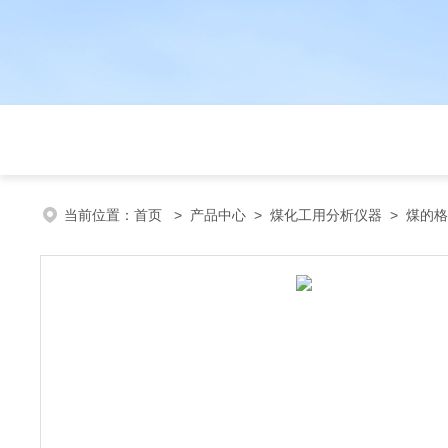
当前位置：
首页
>
产品中心
>
煤化工用分析仪器
>
煤的格