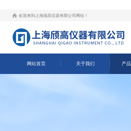
欢迎来到
上海颀高仪器有限公司网站
！
网站首页
关于我们
产品