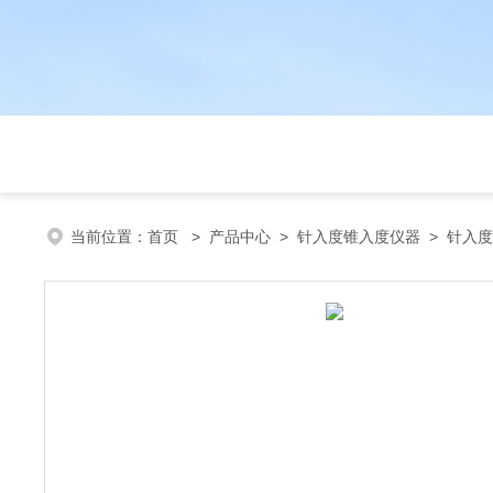
当前位置：
首页
>
产品中心
>
针入度锥入度仪器
>
针入度