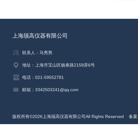
上海颀高仪器有限公司
联系人：马秀男
地址：上海市宝山区杨泰路2158弄6号
电话：021-59552781
邮箱：3342503241@qq.com
版权所有©2026上海颀高仪器有限公司All Rights Reserved
备案号