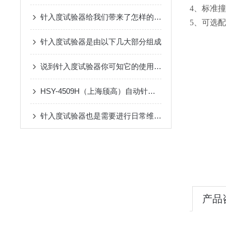
4、标准撞
针入度试验器给我们带来了怎样的特点呢？
5、可选配
针入度试验器是由以下几大部分组成
说到针入度试验器你可知它的使用流程是什么？
HSY-4509H（上海颀高）自动针入度试验器 对比市面主流品牌核心优势
针入度试验器也是需要进行日常维护保养的
产品