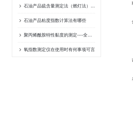
石油产品硫含量测定法（燃灯法）的内容是什么
石油产品粘度指数计算法有哪些
聚丙烯酰胺特性黏度的测定----全自动乌氏粘度测定仪
氧指数测定仪在使用时有何事项可言