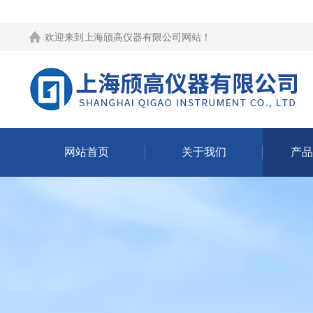
欢迎来到
上海颀高仪器有限公司网站
！
网站首页
关于我们
产品