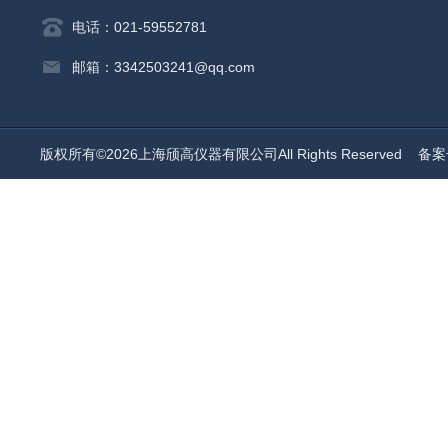
电话：021-59552781
邮箱：3342503241@qq.com
版权所有©2026上海颀高仪器有限公司All Rights Reserved
备案号