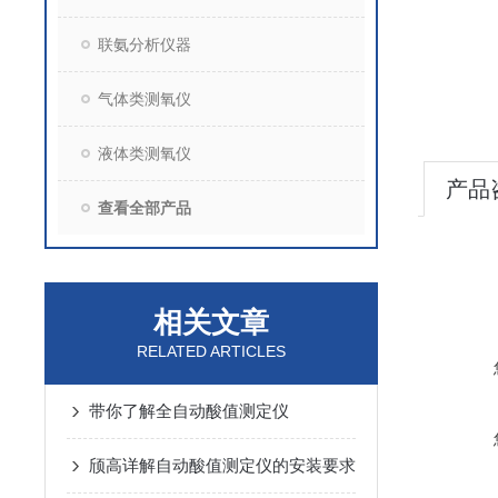
联氨分析仪器
气体类测氧仪
液体类测氧仪
产品
查看全部产品
相关文章
RELATED ARTICLES
带你了解全自动酸值测定仪
颀高详解自动酸值测定仪的安装要求