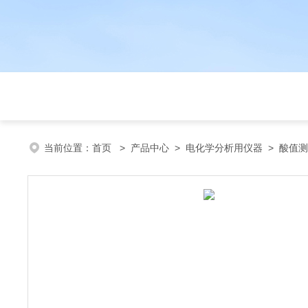
当前位置：
首页
>
产品中心
>
电化学分析用仪器
>
酸值测