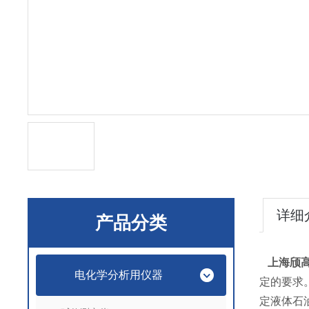
详细
产品分类
上海颀
电化学分析用仪器
定的要求
定液体石