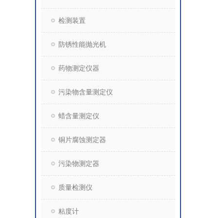
检测装置
防锈性能抛光机
药物测定仪器
污染物含量测定仪
蜡含量测定仪
铜片腐蚀测定器
污染物测定器
质量检测仪
粘度计