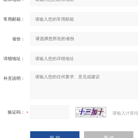
常用邮箱：
省份：
详细地址：
补充说明：
验证码：
请输入计算结