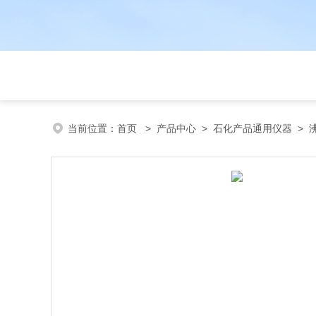
当前位置：
首页
>
产品中心
>
石化产品通用仪器
>