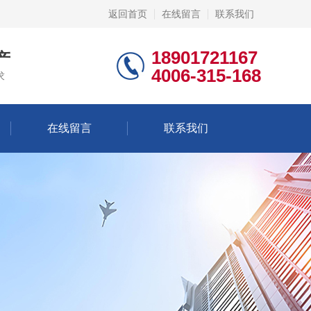
返回首页
在线留言
联系我们
18901721167
产
4006-315-168
求
在线留言
联系我们