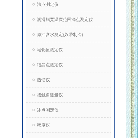
浊点测定仪
润滑脂宽温度范围滴点测定仪
原油含水测定仪(带制冷)
皂化值测定仪
结晶点测定仪
蒸馏仪
接触角测量仪
冰点测定仪
密度仪