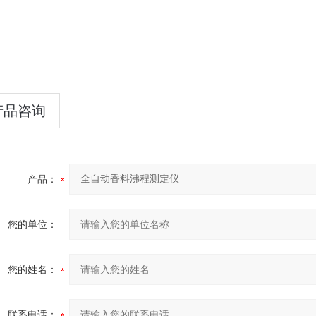
产品咨询
产品：
您的单位：
您的姓名：
联系电话：