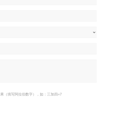
果（填写阿拉伯数字），如：三加四=7