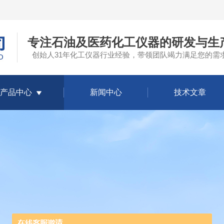
专注石油及医药化工仪器的研发与生
创始人31年化工仪器行业经验，带领团队竭力满足您的需
产品中心
新闻中心
技术文章