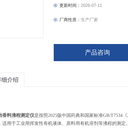
更新时间：
2026-07-11
厂商性质：
生产厂家
产品咨询
详细介绍
动香料沸程测定仪
是按照2025版中国药典和国家标准GB/T75
，适用于工业用挥发性有机液体、原料用有机溶剂等沸程的测定