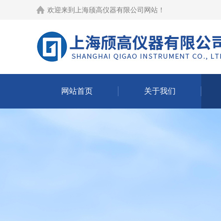
欢迎来到
上海颀高仪器有限公司网站
！
网站首页
关于我们