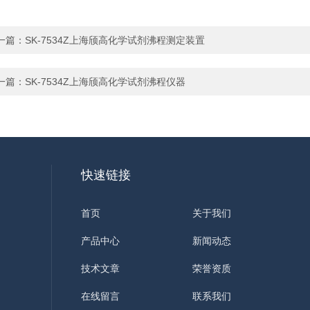
一篇：
SK-7534Z上海颀高化学试剂沸程测定装置
一篇：
SK-7534Z上海颀高化学试剂沸程仪器
快速链接
首页
关于我们
产品中心
新闻动态
技术文章
荣誉资质
在线留言
联系我们