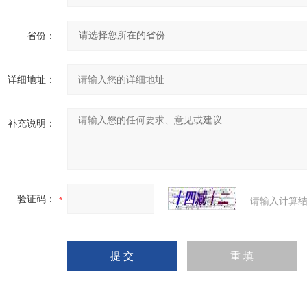
省份：
详细地址：
补充说明：
验证码：
请输入计算结