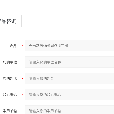
产品咨询
产品：
您的单位：
您的姓名：
联系电话：
常用邮箱：