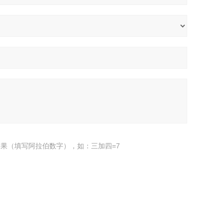
果（填写阿拉伯数字），如：三加四=7