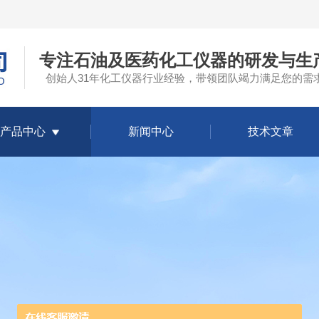
专注石油及医药化工仪器的研发与生
创始人31年化工仪器行业经验，带领团队竭力满足您的需
产品中心
新闻中心
技术文章