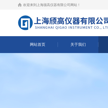
欢迎来到
上海颀高仪器有限公司网站
！
网站首页
关于我们