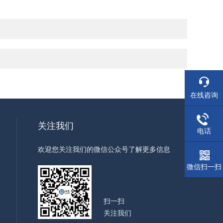
在线咨询
关注我们
电话
欢迎您关注我们的微信公众号了解更多信息
微信扫一扫
扫一扫
关注我们