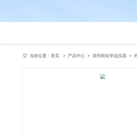
当前位置：
首页
>
产品中心
>
溶剂和化学品仪器
>