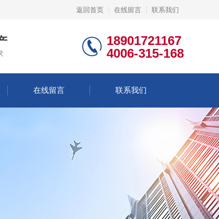
返回首页
在线留言
联系我们
18901721167
产
4006-315-168
求
在线留言
联系我们