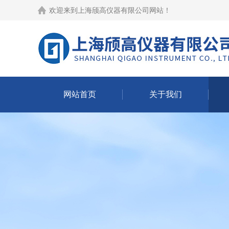
欢迎来到
上海颀高仪器有限公司网站
！
网站首页
关于我们