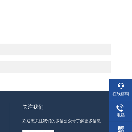
在线咨询
关注我们
电话
欢迎您关注我们的微信公众号了解更多信息