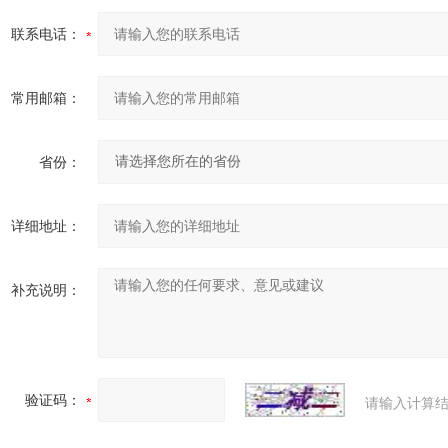
联系电话：
常用邮箱：
省份：
详细地址：
补充说明：
验证码：
请输入计算结