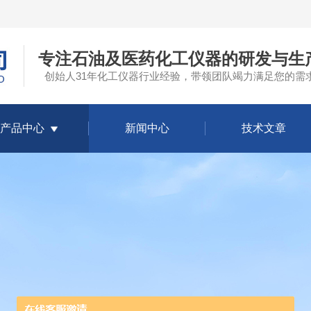
专注石油及医药化工仪器的研发与生
创始人31年化工仪器行业经验，带领团队竭力满足您的需
产品中心
新闻中心
技术文章