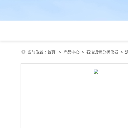
当前位置：
首页
>
产品中心
>
石油沥青分析仪器
>