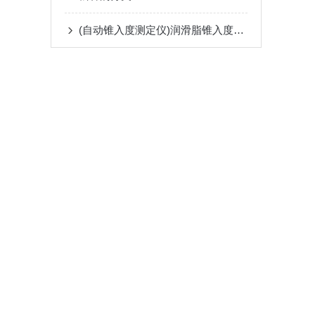
(自动锥入度测定仪)润滑脂锥入度的检测方法及意义