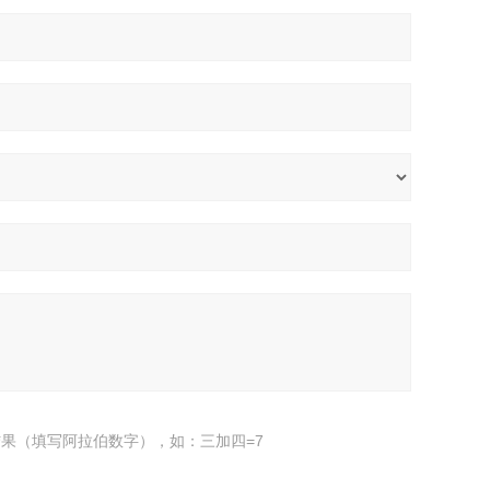
果（填写阿拉伯数字），如：三加四=7