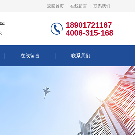
返回首页
在线留言
联系我们
18901721167
产
4006-315-168
求
在线留言
联系我们