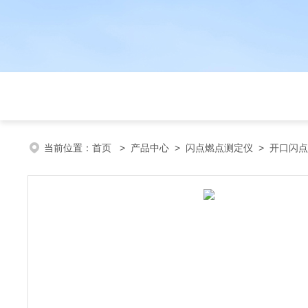
当前位置：
首页
>
产品中心
>
闪点燃点测定仪
>
开口闪点