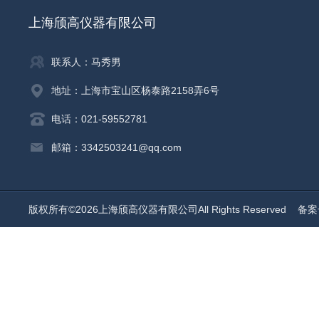
上海颀高仪器有限公司
联系人：马秀男
地址：上海市宝山区杨泰路2158弄6号
电话：021-59552781
邮箱：3342503241@qq.com
版权所有©2026上海颀高仪器有限公司All Rights Reserved
备案号