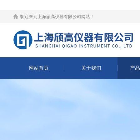
欢迎来到
上海颀高仪器有限公司网站
！
网站首页
关于我们
产品