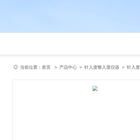
当前位置：
首页
>
产品中心
>
针入度锥入度仪器
>
针入度