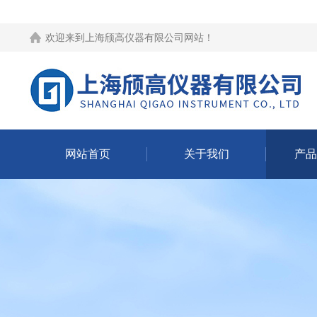
欢迎来到
上海颀高仪器有限公司网站
！
网站首页
关于我们
产品