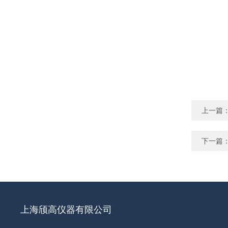
上一篇
下一篇
上海颀高仪器有限公司