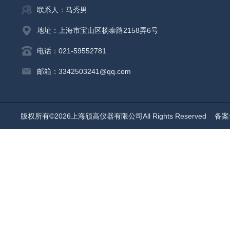
联系人：马秀男
地址：上海市宝山区杨泰路2158弄6号
电话：021-59552781
邮箱：3342503241@qq.com
版权所有©2026上海颀高仪器有限公司All Rights Reserved
备案号