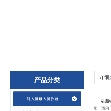
详细
产品分类
针入度锥入度仪器
硅脂
器，适用