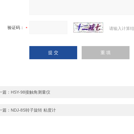
验证码：
请输入计算结
一篇：
HSY-98接触角测量仪
一篇：
NDJ-8S转子旋转 粘度计