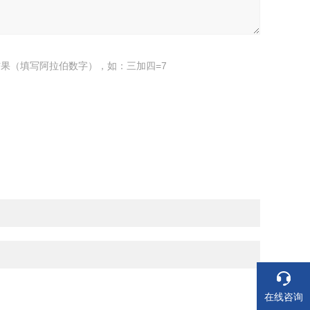
果（填写阿拉伯数字），如：三加四=7
在线咨询