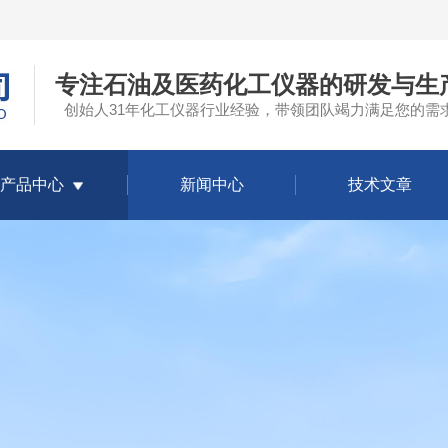
专注石油及医药化工仪器的研发与生
创始人31年化工仪器行业经验，带领团队竭力满足您的需
产品中心
新闻中心
技术文章