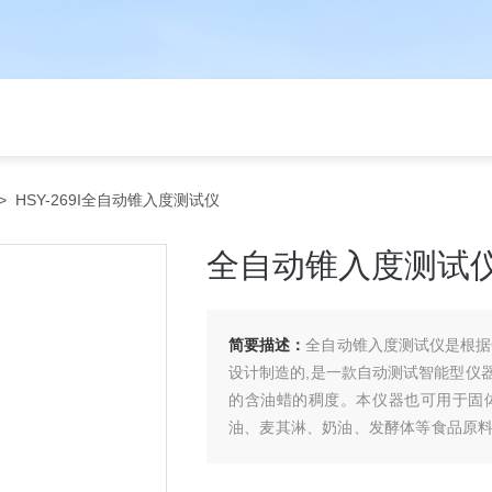
> HSY-269I全自动锥入度测试仪
全自动锥入度测试
简要描述：
全自动锥入度测试仪是根据G
设计制造的,是一款自动测试智能型仪
的含油蜡的稠度。本仪器也可用于固
油、麦其淋、奶油、发酵体等食品原
泛应用。