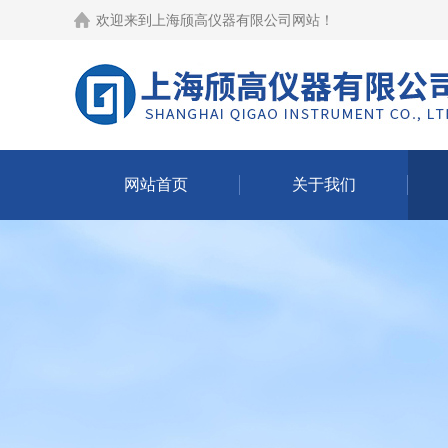
欢迎来到
上海颀高仪器有限公司网站
！
网站首页
关于我们