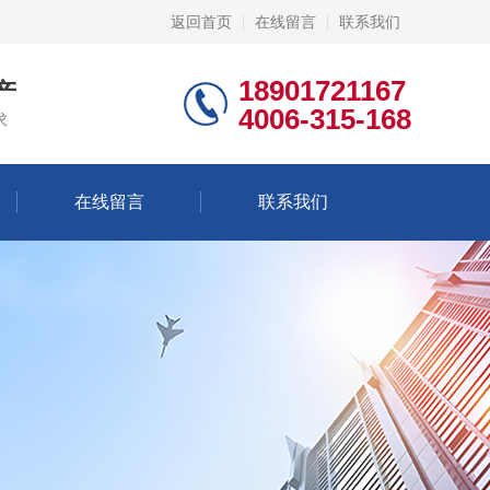
返回首页
在线留言
联系我们
18901721167
产
4006-315-168
求
在线留言
联系我们