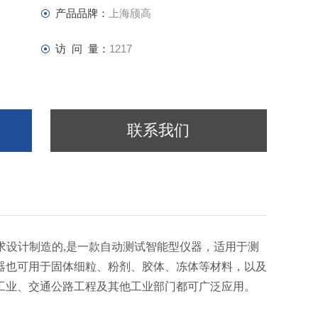
产品品牌：
上海颀高
访 问 量：
1217
联系我们
要求设计制造的,是一款自动测试智能型仪器，适用于测
器也可用于固体细粒、粉剂、胶体、冻体等材料，以及
工业、交通公路工程及其他工业部门都可广泛应用。