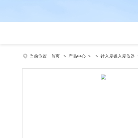
当前位置：
首页
>
产品中心
> >
针入度锥入度仪器