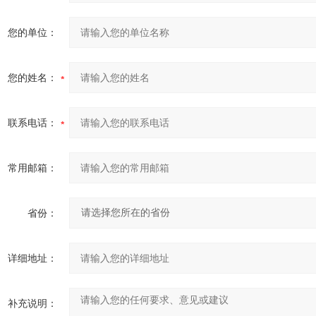
您的单位：
您的姓名：
联系电话：
常用邮箱：
省份：
详细地址：
补充说明：