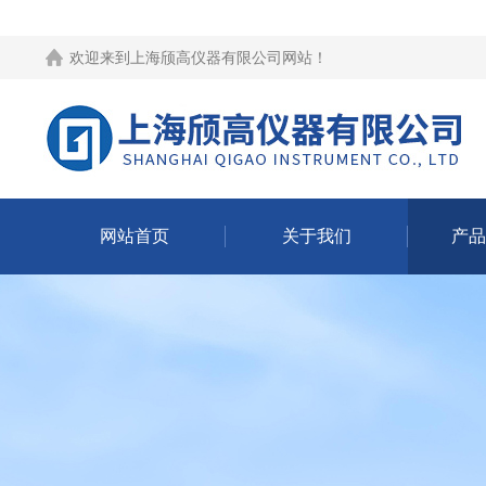
欢迎来到
上海颀高仪器有限公司网站
！
网站首页
关于我们
产品