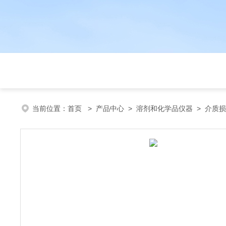
当前位置：
首页
>
产品中心
>
溶剂和化学品仪器
>
介质损