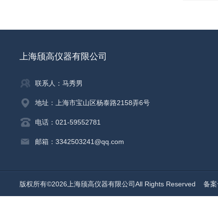
上海颀高仪器有限公司
联系人：马秀男
地址：上海市宝山区杨泰路2158弄6号
电话：021-59552781
邮箱：3342503241@qq.com
版权所有©2026上海颀高仪器有限公司All Rights Reserved
备案号