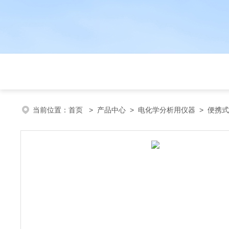
当前位置：
首页
>
产品中心
>
电化学分析用仪器
>
便携式