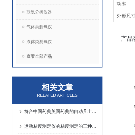
功率
联氨分析仪器
外形尺
气体类测氧仪
产品
液体类测氧仪
查看全部产品
相关文章
RELATED ARTICLES
符合中国药典英国药典的自动凡士林滴点仪技术参数
运动粘度测定仪的粘度测定的三种方法