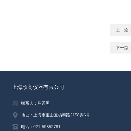
上一篇
下一篇
上海颀高仪器有限公司
联系人：马秀男
地址：上海市宝山区杨泰路2158弄6号
电话：021-59552781