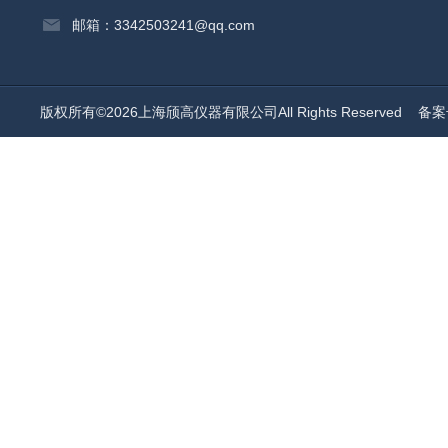
邮箱：3342503241@qq.com
版权所有©2026上海颀高仪器有限公司All Rights Reserved
备案号