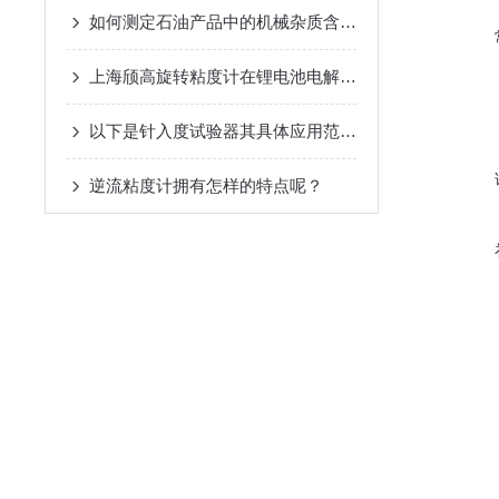
如何测定石油产品中的机械杂质含量的方法
上海颀高旋转粘度计在锂电池电解液行业的应用
以下是针入度试验器其具体应用范围及场景分析
逆流粘度计拥有怎样的特点呢？