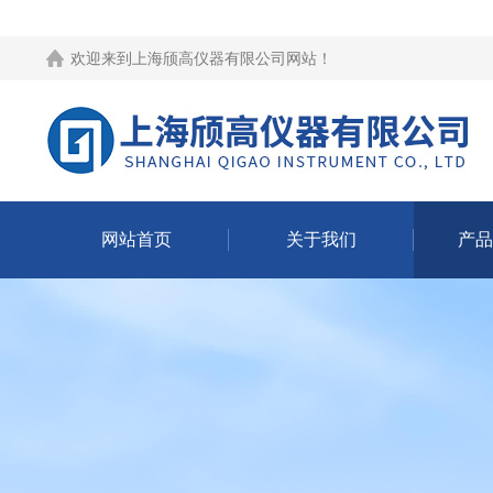
欢迎来到
上海颀高仪器有限公司网站
！
网站首页
关于我们
产品