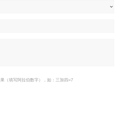
果（填写阿拉伯数字），如：三加四=7