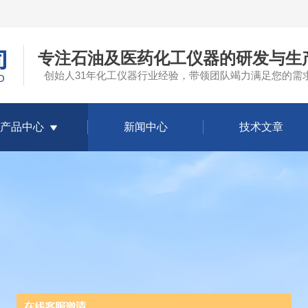
专注石油及医药化工仪器的研发与生
创始人31年化工仪器行业经验，带领团队竭力满足您的需
产品中心
新闻中心
技术文章