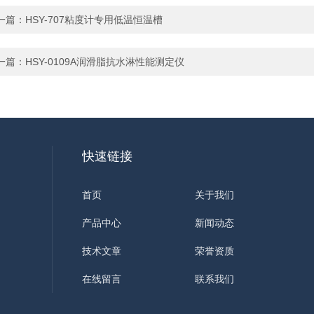
一篇：
HSY-707粘度计专用低温恒温槽
一篇：
HSY-0109A润滑脂抗水淋性能测定仪
快速链接
首页
关于我们
产品中心
新闻动态
技术文章
荣誉资质
在线留言
联系我们