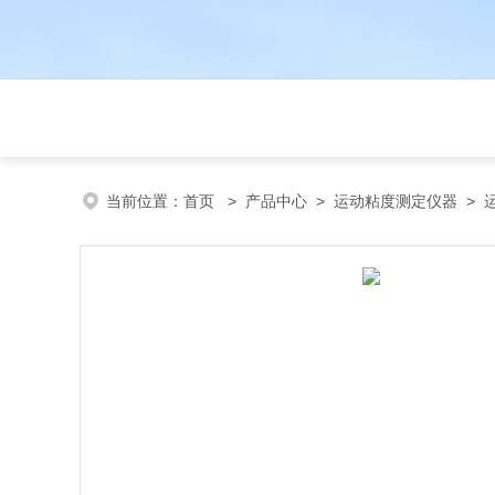
当前位置：
首页
>
产品中心
>
运动粘度测定仪器
>