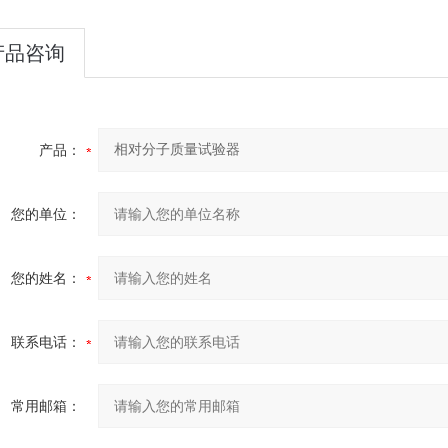
产品咨询
产品：
您的单位：
您的姓名：
联系电话：
常用邮箱：