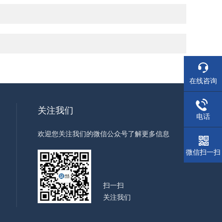
在线咨询
关注我们
电话
欢迎您关注我们的微信公众号了解更多信息
微信扫一扫
扫一扫
关注我们