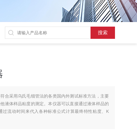
器
造符合采用乌氏毛细管法的各类国内外测试标准方法，主要
其他液体样品粘度的测定。本仪器可以直接通过液体样品的
通过流动时间来代入各种标准公式计算最终特性粘度、K