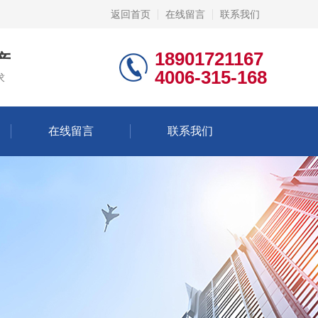
返回首页
在线留言
联系我们
18901721167
产
4006-315-168
求
在线留言
联系我们