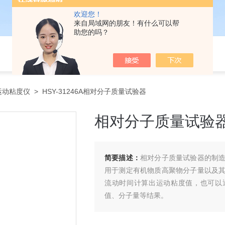
欢迎您！
来自局域网的朋友！有什么可以帮
助您的吗？
运动粘度仪
> HSY-31246A相对分子质量试验器
相对分子质量试验
简要描述：
相对分子质量试验器的制
用于测定有机物质高聚物分子量以及
流动时间计算出运动粘度值，也可以
值、分子量等结果。