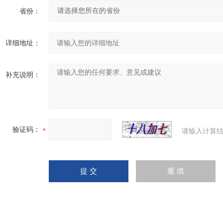
省份：
详细地址：
补充说明：
验证码：
请输入计算结