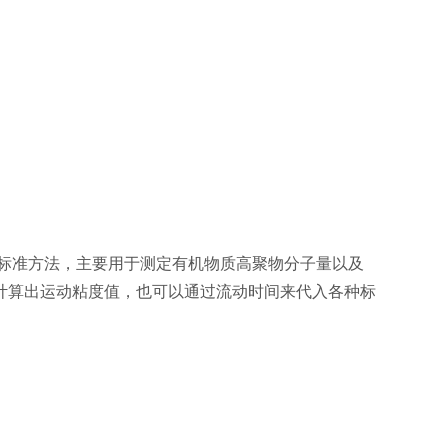
标准方法，主要用于测定有机物质高聚物分子量以及
计算出运动粘度值，也可以通过流动时间来代入各种标