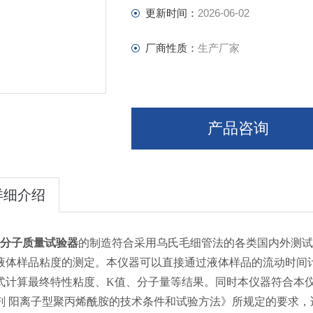
更新时间：
2026-06-02
厂商性质：
生产厂家
产品咨询
详细介绍
分子质量试验器
的制造符合采用乌氏毛细管法的各类国内外测试
液体样品粘度的测定。本仪器可以直接通过液体样品的流动时间
式计算最终特性粘度、K值、分子量等结果。同时本仪器符合本仪器的制
剂 阳离子型聚丙烯酰胺的技术条件和试验方法》所规定的要求，