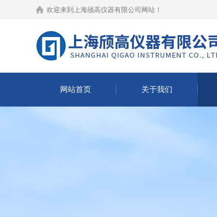
欢迎来到
上海颀高仪器有限公司网站
！
网站首页
关于我们