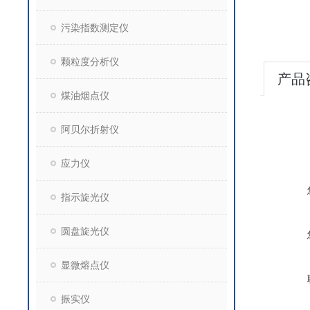
污染指数测定仪
颗粒度分析仪
产品
煤油烟点仪
阿贝尔折射仪
应力仪
指示旋光仪
圆盘旋光仪
显微熔点仪
振实仪