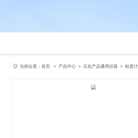
当前位置：
首页
>
产品中心
>
石化产品通用仪器
>
粘度计