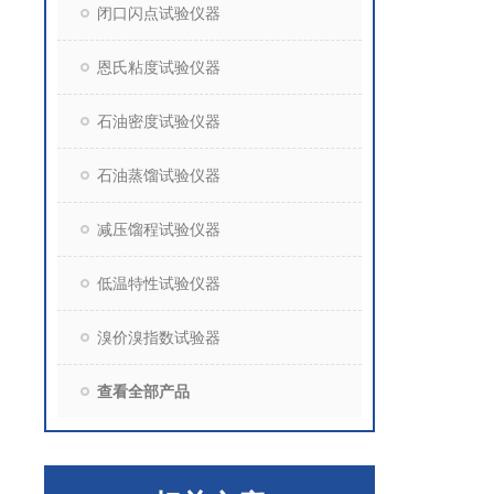
闭口闪点试验仪器
恩氏粘度试验仪器
石油密度试验仪器
石油蒸馏试验仪器
减压馏程试验仪器
低温特性试验仪器
溴价溴指数试验器
查看全部产品