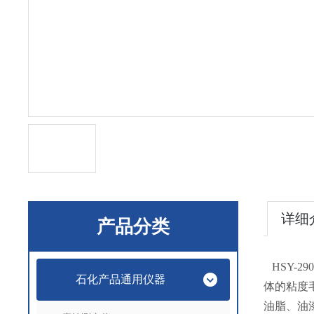
详细
产品分类
HSY-290
石化产品通用仪器
体的粘度
油脂、油