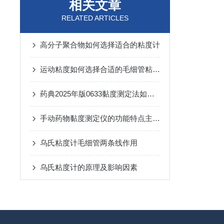
相关文章
RELATED ARTICLES
高分子聚合物如何选择适合的粘度计
运动粘度如何选择合适的毛细管粘度计
药典2025年版0633黏度测定法如何选择仪器
手动药物黏度测定仪的功能特点主要包括哪些？
乌氏粘度计毛细管两条线作用
乌氏粘度计的原理及影响因素