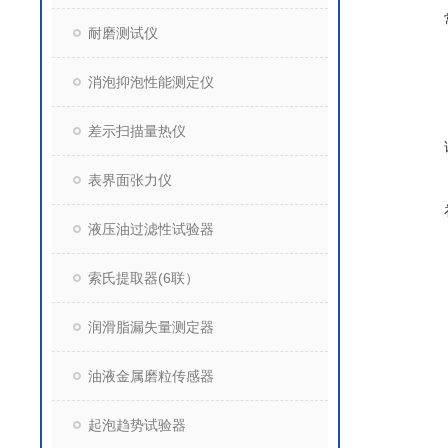
耐磨测试仪
消泡抑泡性能测定仪
差示扫描量热仪
表界面张力仪
液压油过滤性试验器
索氏提取器(6联）
润滑脂漏失量测定器
油液金属磨粒传感器
起泡趋势试验器