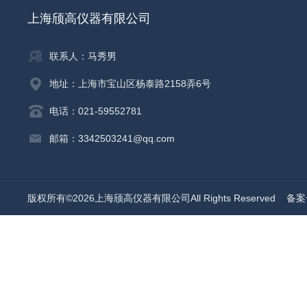
上海颀高仪器有限公司
联系人：马秀男
地址：上海市宝山区杨泰路2158弄6号
电话：021-59552781
邮箱：3342503241@qq.com
版权所有©2026上海颀高仪器有限公司All Rights Reserved
备案号