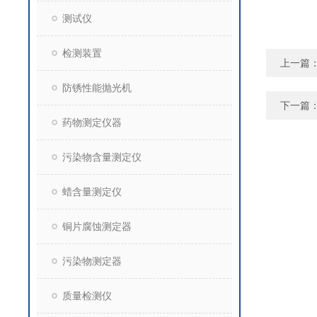
测试仪
检测装置
上一篇
防锈性能抛光机
下一篇
药物测定仪器
污染物含量测定仪
蜡含量测定仪
铜片腐蚀测定器
污染物测定器
质量检测仪