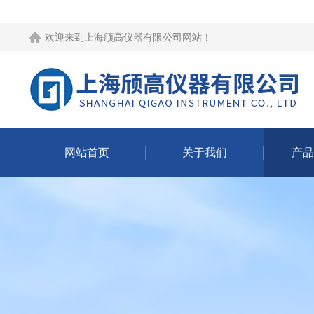
欢迎来到
上海颀高仪器有限公司网站
！
网站首页
关于我们
产品