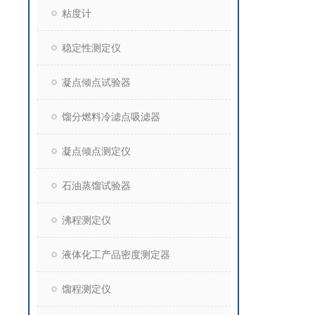
粘度计
稳定性测定仪
凝点倾点试验器
馏分燃料冷滤点吸滤器
凝点倾点测定仪
石油蒸馏试验器
沸程测定仪
液体化工产品密度测定器
馏程测定仪