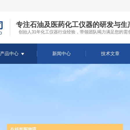
专注石油及医药化工仪器的研发与生
创始人31年化工仪器行业经验，带领团队竭力满足您的需
产品中心
新闻中心
技术文章