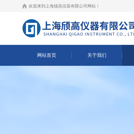
欢迎来到
上海颀高仪器有限公司网站
！
网站首页
关于我们