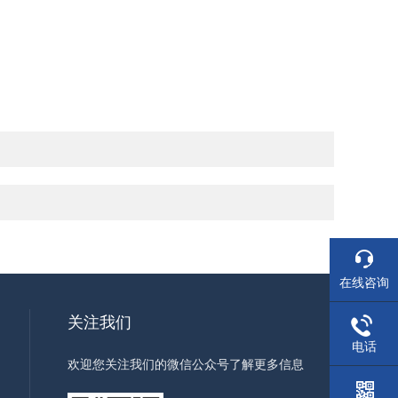
在线咨询
关注我们
电话
欢迎您关注我们的微信公众号了解更多信息