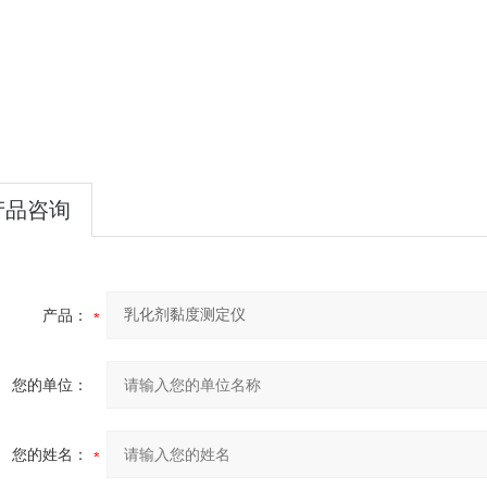
产品咨询
产品：
您的单位：
您的姓名：