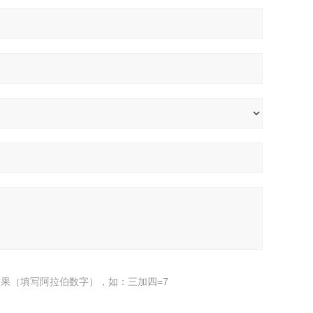
果（填写阿拉伯数字），如：三加四=7