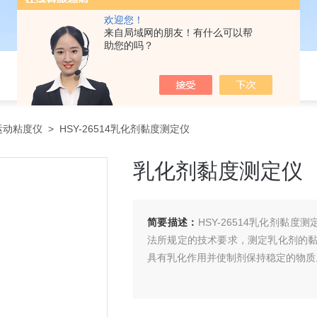
欢迎您！
来自局域网的朋友！有什么可以帮
助您的吗？
运动粘度仪
> HSY-26514乳化剂黏度测定仪
乳化剂黏度测定仪
简要描述：
HSY-26514乳化剂黏度
法所规定的技术要求，测定乳化剂的
具有乳化作用并使制剂保持稳定的物质