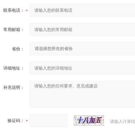
联系电话：
常用邮箱：
省份：
详细地址：
补充说明：
验证码：
请输入计算结