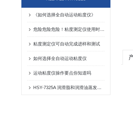
《如何选择全自动运动粘度仪》
危险危险危险！粘度测定仪使用时要格外注意这些
粘度测定仪可自动完成进样和测试
如何选择全自动运动粘度仪
运动粘度仪操作要点你知道吗
HSY-7325A 润滑脂和润滑油蒸发损失测定仪操作使用与注意事项