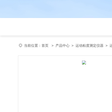
当前位置：
首页
>
产品中心
>
运动粘度测定仪器
>