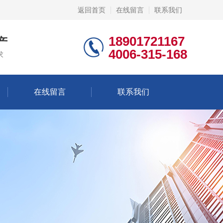
返回首页
在线留言
联系我们
18901721167
产
4006-315-168
求
在线留言
联系我们