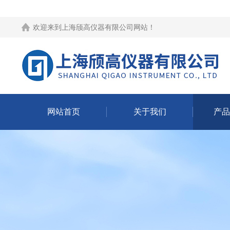
欢迎来到
上海颀高仪器有限公司网站
！
网站首页
关于我们
产品