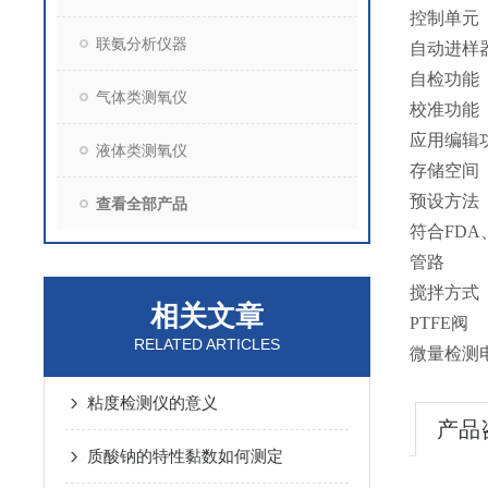
控制单元
联氨分析仪器
自动进样
自检功能
气体类测氧仪
校准功能
应用编辑
液体类测氧仪
存储空间
预设方法
查看全部产品
符合FDA
管路
搅拌方式
相关文章
PTFE阀
RELATED ARTICLES
微量检测
粘度检测仪的意义
产品
质酸钠的特性黏数如何测定