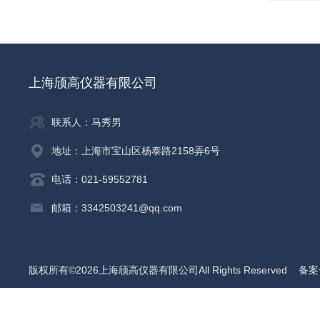
上海颀高仪器有限公司
联系人：马秀男
地址：上海市宝山区杨泰路2158弄6号
电话：021-59552781
邮箱：3342503241@qq.com
版权所有©2026上海颀高仪器有限公司All Rights Reserved
备案号