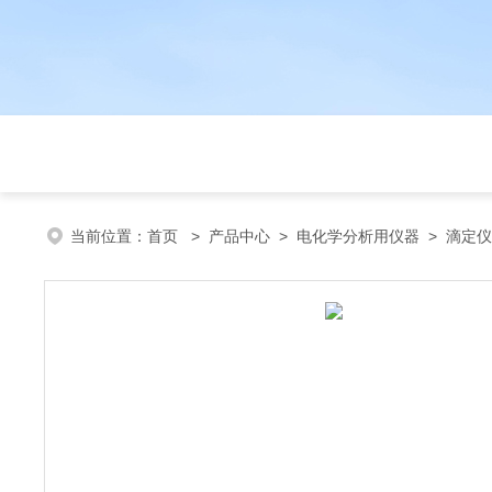
当前位置：
首页
>
产品中心
>
电化学分析用仪器
>
滴定仪