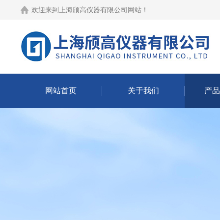
欢迎来到
上海颀高仪器有限公司网站
！
网站首页
关于我们
产品