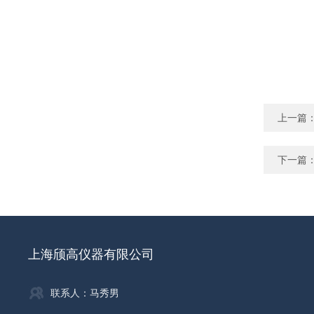
上一篇
下一篇
上海颀高仪器有限公司
联系人：马秀男