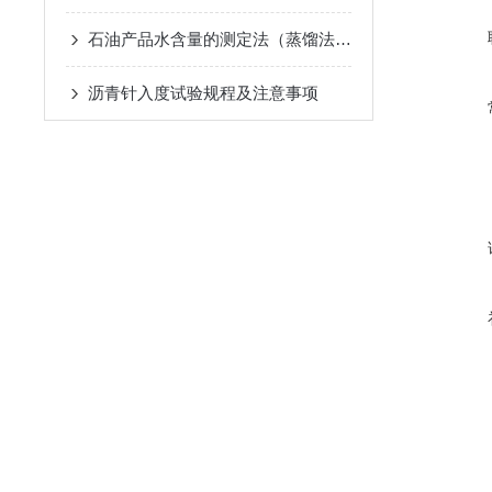
石油产品水含量的测定法（蒸馏法）的内容是什么
沥青针入度试验规程及注意事项