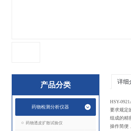
详细
产品分类
HSY-0921
药物检测分析仪器
要求规定
组成的精
药物透皮扩散试验仪
操作简便