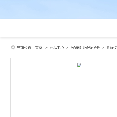
当前位置：
首页
>
产品中心
>
药物检测分析仪器
>
崩解仪