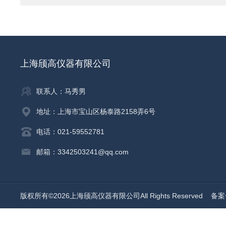
上海颀高仪器有限公司
联系人：马秀男
地址：上海市宝山区杨泰路2158弄6号
电话：021-59552781
邮箱：3342503241@qq.com
版权所有©2026上海颀高仪器有限公司All Rights Reserved
备案号