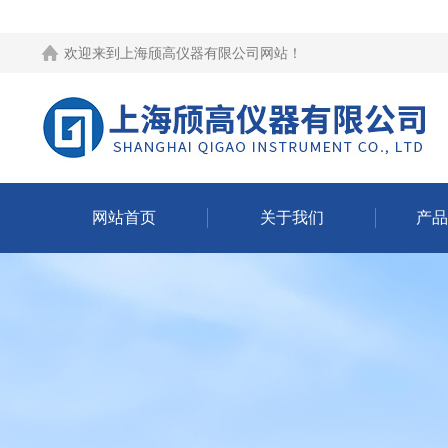
欢迎来到
上海颀高仪器有限公司网站
！
网站首页
关于我们
产品