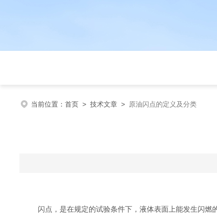
当前位置：
首页
>
技术文章
>
原油闪点的定义及分类
闪点，是在规定的试验条件下，液体表面上能发生闪燃的